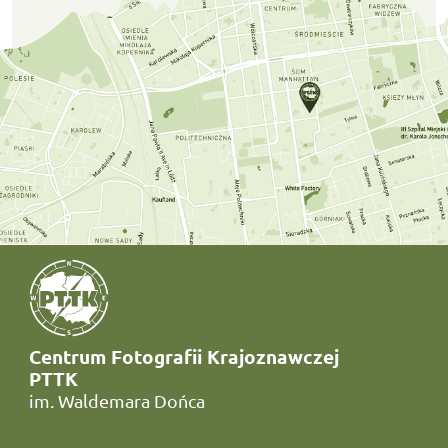
Centrum Fotografii Krajoznawczej
PTTK
im. Waldemara Dońca