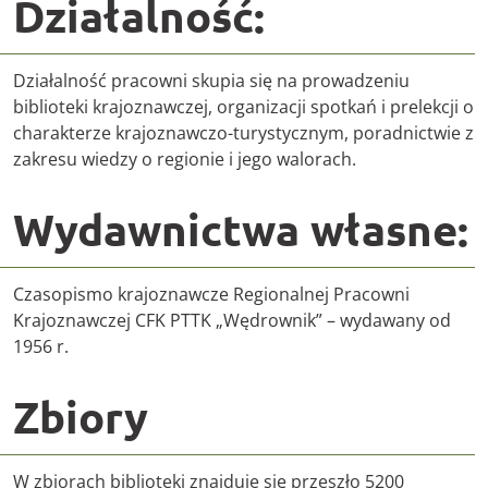
Działalność:
Działalność pracowni skupia się na prowadzeniu
biblioteki krajoznawczej, organizacji spotkań i prelekcji o
charakterze krajoznawczo-turystycznym, poradnictwie z
zakresu wiedzy o regionie i jego walorach.
Wydawnictwa własne:
Czasopismo krajoznawcze Regionalnej Pracowni
Krajoznawczej CFK PTTK „Wędrownik” – wydawany od
1956 r.
Zbiory
W zbiorach biblioteki znajduje się przeszło 5200