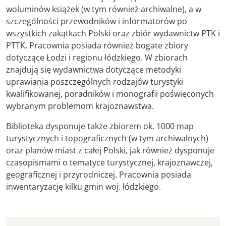
woluminów książek (w tym również archiwalne), a w
szczególności przewodników i informatorów po
wszystkich zakątkach Polski oraz zbiór wydawnictw PTK i
PTTK. Pracownia posiada również bogate zbiory
dotyczące Łodzi i regionu łódzkiego. W zbiorach
znajdują się wydawnictwa dotyczące metodyki
uprawiania poszczególnych rodzajów turystyki
kwalifikowanej, poradników i monografii poświęconych
wybranym problemom krajoznawstwa.
Biblioteka dysponuje także zbiorem ok. 1000 map
turystycznych i topograficznych (w tym archiwalnych)
oraz planów miast z całej Polski, jak również dysponuje
czasopismami o tematyce turystycznej, krajoznawczej,
geograficznej i przyrodniczej. Pracownia posiada
inwentaryzację kilku gmin woj. łódzkiego.