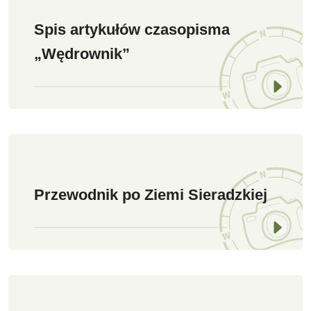
Spis artykułów czasopisma
„Wędrownik”
Przewodnik po Ziemi Sieradzkiej