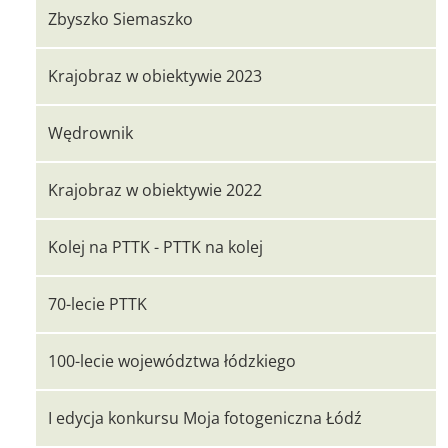
Zbyszko Siemaszko
Krajobraz w obiektywie 2023
Wędrownik
Krajobraz w obiektywie 2022
Kolej na PTTK - PTTK na kolej
70-lecie PTTK
100-lecie województwa łódzkiego
I edycja konkursu Moja fotogeniczna Łódź