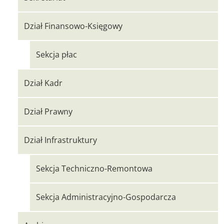
Dział Finansowo-Księgowy
Sekcja płac
Dział Kadr
Dział Prawny
Dział Infrastruktury
Sekcja Techniczno-Remontowa
Sekcja Administracyjno-Gospodarcza