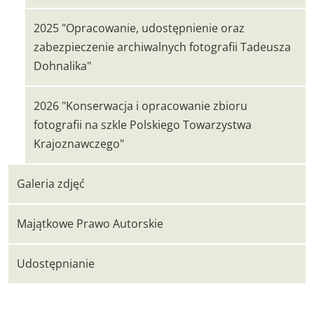
2025 "Opracowanie, udostępnienie oraz
zabezpieczenie archiwalnych fotografii Tadeusza
Dohnalika"
2026 "Konserwacja i opracowanie zbioru
fotografii na szkle Polskiego Towarzystwa
Krajoznawczego"
Galeria zdjęć
Majątkowe Prawo Autorskie
Udostępnianie