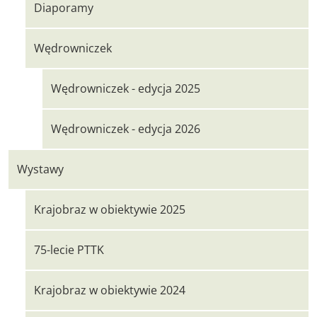
Diaporamy
Wędrowniczek
Wędrowniczek - edycja 2025
Wędrowniczek - edycja 2026
Wystawy
Krajobraz w obiektywie 2025
75-lecie PTTK
Krajobraz w obiektywie 2024