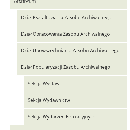
Archiwum
Dział Kształtowania Zasobu Archiwalnego
Dział Opracowania Zasobu Archiwalnego
Dział Upowszechniania Zasobu Archiwalnego
Dział Popularyzacji Zasobu Archiwalnego
Sekcja Wystaw
Sekcja Wydawnictw
Sekcja Wydarzeń Edukacyjnych