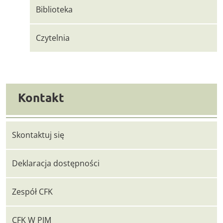
Biblioteka
Czytelnia
Kontakt
Skontaktuj się
Deklaracja dostępności
Zespół CFK
CFK W PJM