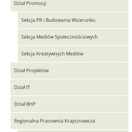
Dział Promocji
Sekcja PR i Budowania Wizerunku
Sekcja Mediów Społecznościowych
Sekcja Kreatywnych Mediów
Dział Projektów
Dział IT
Dział BHP
Regionalna Pracownia Krajoznawcza