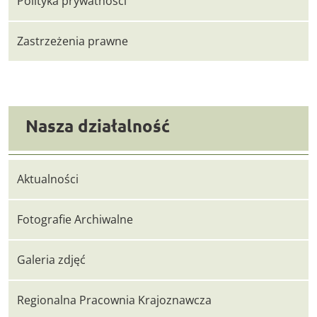
Polityka prywatności
Zastrzeżenia prawne
Nasza działalność
Aktualności
Fotografie Archiwalne
Galeria zdjęć
Regionalna Pracownia Krajoznawcza