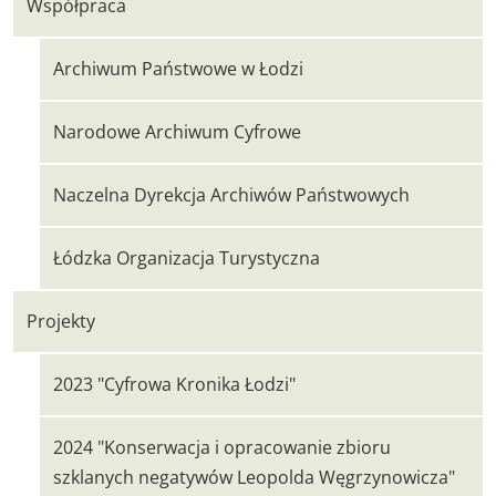
Współpraca
Archiwum Państwowe w Łodzi
Narodowe Archiwum Cyfrowe
Naczelna Dyrekcja Archiwów Państwowych
Łódzka Organizacja Turystyczna
Projekty
2023 "Cyfrowa Kronika Łodzi"
2024 "Konserwacja i opracowanie zbioru
szklanych negatywów Leopolda Węgrzynowicza"