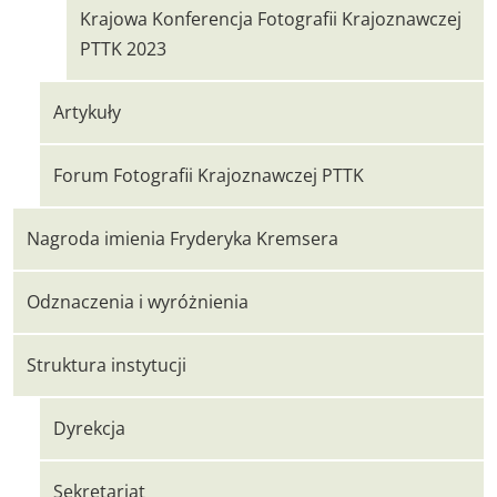
Krajowa Konferencja Fotografii Krajoznawczej
PTTK 2023
Artykuły
Forum Fotografii Krajoznawczej PTTK
Nagroda imienia Fryderyka Kremsera
Odznaczenia i wyróżnienia
Struktura instytucji
Dyrekcja
Sekretariat