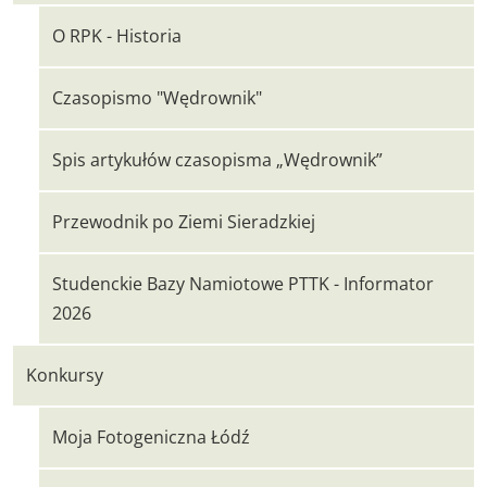
O RPK - Historia
Czasopismo "Wędrownik"
Spis artykułów czasopisma „Wędrownik”
Przewodnik po Ziemi Sieradzkiej
Studenckie Bazy Namiotowe PTTK - Informator
2026
Konkursy
Moja Fotogeniczna Łódź