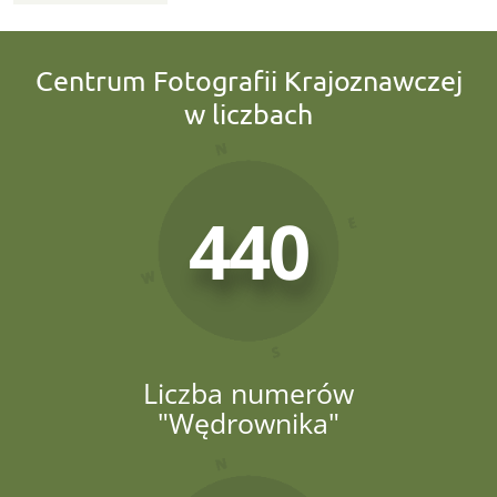
Centrum Fotografii Krajoznawczej
w liczbach
440
Liczba numerów
"Wędrownika"