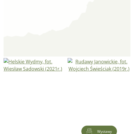
Wystawy