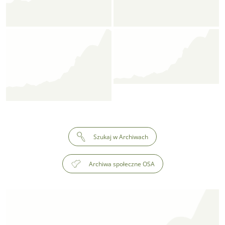
Szukaj w Archiwach
Archiwa społeczne OSA