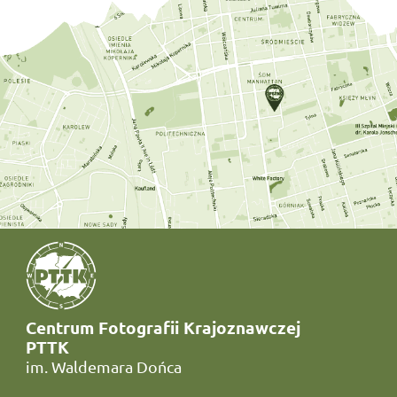
Centrum Fotografii Krajoznawczej
PTTK
im. Waldemara Dońca