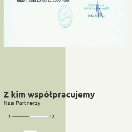
Z kim współpracujemy
Nasi Partnerzy
1
13
/