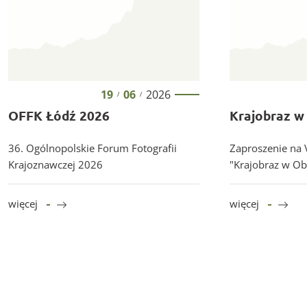
19
06
2026
/
/
OFFK Łódź 2026
Krajobraz w
36. Ogólnopolskie Forum Fotografii
Zaproszenie na 
Krajoznawczej 2026
"Krajobraz w Ob
więcej
więcej