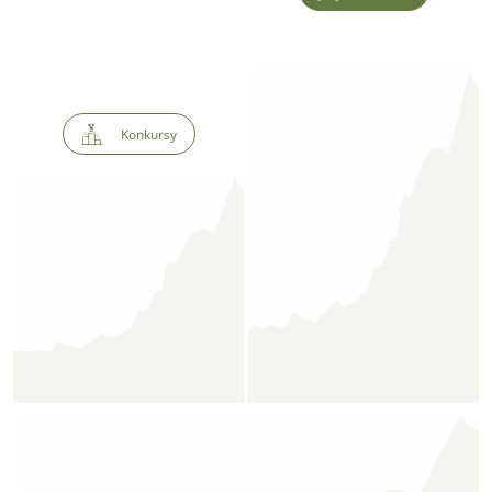
Konkursy