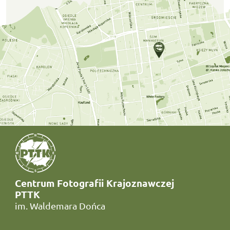
Centrum Fotografii Krajoznawczej
PTTK
im. Waldemara Dońca