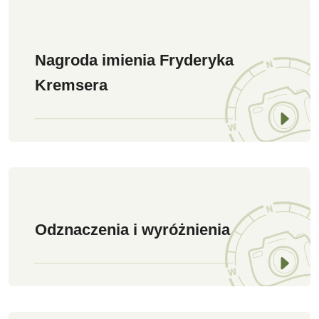
Nagroda imienia Fryderyka
Kremsera
Odznaczenia i wyróżnienia