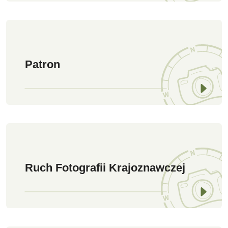
Patron
Ruch Fotografii Krajoznawczej