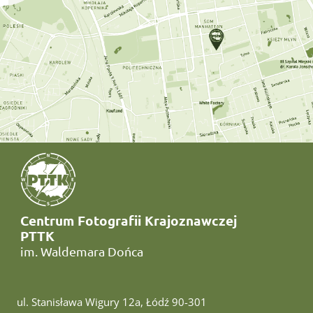
Centrum Fotografii Krajoznawczej
PTTK
im. Waldemara Dońca
ul. Stanisława Wigury 12a, Łódź 90-301