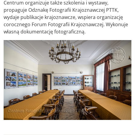
Centrum organizuje także szkolenia i wystawy,
propaguje Odznakę Fotografii Krajoznawczej PTTK,
wydaje publikacje krajoznawcze, wspiera organizację
corocznego Forum Fotografii Krajoznawczej. Wykonuje
własną dokumentację fotograficzną.