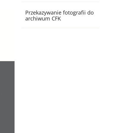
Przekazywanie fotografii do
archiwum CFK