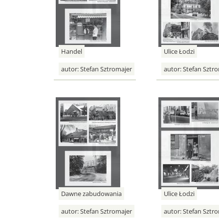
Handel
Ulice Łodzi
autor:
Stefan Sztromajer
autor:
Stefan Sztro
Dawne zabudowania
Ulice Łodzi
autor:
Stefan Sztromajer
autor:
Stefan Sztro