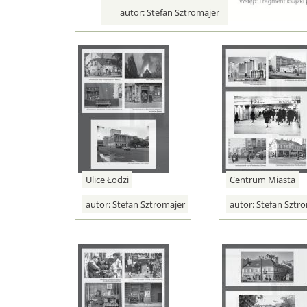
autor:
Stefan Sztromajer
Ulice Łodzi
Centrum Miasta
autor:
Stefan Sztromajer
autor:
Stefan Sztro