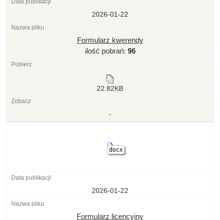
2026-01-22
Formularz kwerendy
ilość pobrań:
96
22.82KB
-
docx
2026-01-22
Formularz licencyjny