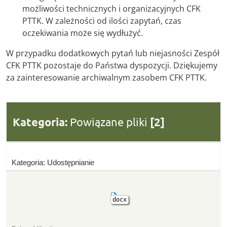
możliwości technicznych i organizacyjnych CFK
PTTK. W zależności od ilości zapytań, czas
oczekiwania może się wydłużyć.
W przypadku dodatkowych pytań lub niejasności Zespół
CFK PTTK pozostaje do Państwa dyspozycji. Dziękujemy
za zainteresowanie archiwalnym zasobem CFK PTTK.
Kategoria:
Powiązane pliki
[2]
Kategoria: Udostępnianie
docx