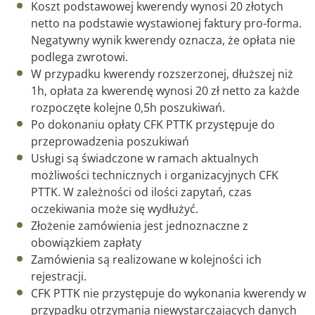
Koszt podstawowej kwerendy wynosi 20 złotych
netto na podstawie wystawionej faktury pro-forma.
Negatywny wynik kwerendy oznacza, że opłata nie
podlega zwrotowi.
W przypadku kwerendy rozszerzonej, dłuższej niż
1h, opłata za kwerendę wynosi 20 zł netto za każde
rozpoczęte kolejne 0,5h poszukiwań.
Po dokonaniu opłaty CFK PTTK przystępuje do
przeprowadzenia poszukiwań
Usługi są świadczone w ramach aktualnych
możliwości technicznych i organizacyjnych CFK
PTTK. W zależności od ilości zapytań, czas
oczekiwania może się wydłużyć.
Złożenie zamówienia jest jednoznaczne z
obowiązkiem zapłaty
Zamówienia są realizowane w kolejności ich
rejestracji.
CFK PTTK nie przystępuje do wykonania kwerendy w
przypadku otrzymania niewystarczających danych