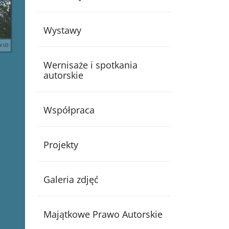
Wystawy
Wernisaże i spotkania
autorskie
Współpraca
Projekty
Galeria zdjęć
Majątkowe Prawo Autorskie