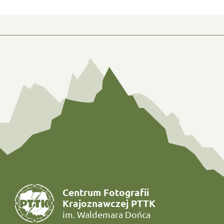
Centrum Fotografii
Krajoznawczej PTTK
im. Waldemara Dońca