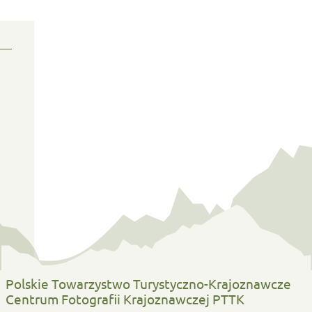
Polskie Towarzystwo Turystyczno-Krajoznawcze
Centrum Fotografii Krajoznawczej PTTK