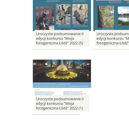
Uroczyste podsumowanie II
Uroczyste podsumo
edycji konkursu "Moja
edycji konkursu "M
fotogeniczna Łódź" 2022 (5)
fotogeniczna Łódź"
Uroczyste podsumowanie II
edycji konkursu "Moja
fotogeniczna Łódź" 2022 (1)