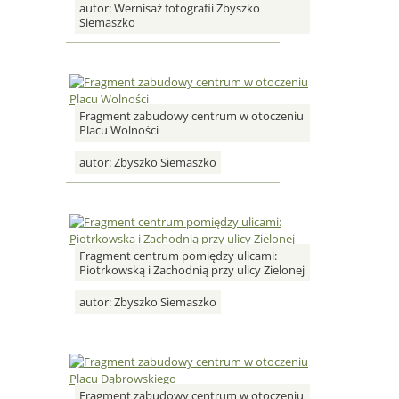
autor:
Wernisaż fotografii Zbyszko
Siemaszko
Fragment zabudowy centrum w otoczeniu
Placu Wolności
autor:
Zbyszko Siemaszko
Fragment centrum pomiędzy ulicami:
Piotrkowską i Zachodnią przy ulicy Zielonej
autor:
Zbyszko Siemaszko
Fragment zabudowy centrum w otoczeniu