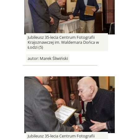
Jubileusz 35-lecia Centrum Fotografii
Krajoznawczej im. Waldemara Dońca w
Łodzi (5)
autor:
Marek Śliwiński
Jubileusz 35-lecia Centrum Fotografii