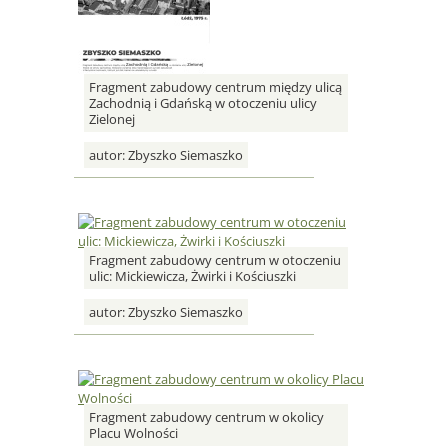
Fragment zabudowy centrum między ulicą
Zachodnią i Gdańską w otoczeniu ulicy
Zielonej
autor:
Zbyszko Siemaszko
Fragment zabudowy centrum w otoczeniu
ulic: Mickiewicza, Żwirki i Kościuszki
autor:
Zbyszko Siemaszko
Fragment zabudowy centrum w okolicy
Placu Wolności