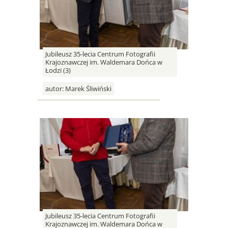
Jubileusz 35-lecia Centrum Fotografii
Krajoznawczej im. Waldemara Dońca w
Łodzi (3)
autor:
Marek Śliwiński
Jubileusz 35-lecia Centrum Fotografii
Krajoznawczej im. Waldemara Dońca w