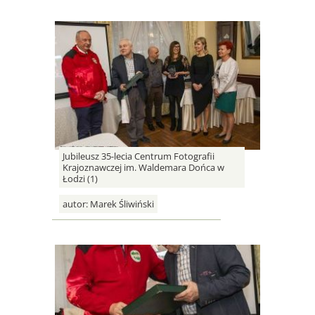
Jubileusz 35-lecia Centrum Fotografii
Krajoznawczej im. Waldemara Dońca w
Łodzi (1)
autor:
Marek Śliwiński