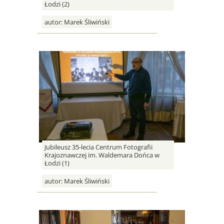
Łodzi (2)
autor:
Marek Śliwiński
Jubileusz 35-lecia Centrum Fotografii
Krajoznawczej im. Waldemara Dońca w
Łodzi (1)
autor:
Marek Śliwiński