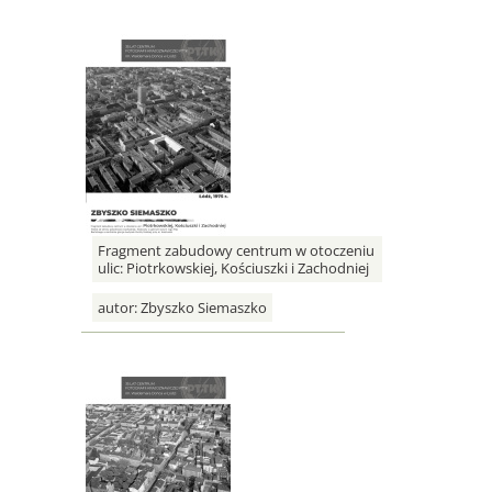
Fragment zabudowy centrum w otoczeniu
ulic: Piotrkowskiej, Kościuszki i Zachodniej
autor:
Zbyszko Siemaszko