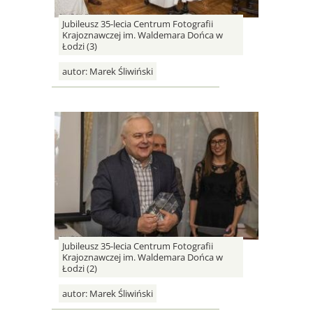
Jubileusz 35-lecia Centrum Fotografii
Krajoznawczej im. Waldemara Dońca w
Łodzi (3)
autor:
Marek Śliwiński
Jubileusz 35-lecia Centrum Fotografii
Krajoznawczej im. Waldemara Dońca w
Łodzi (2)
autor:
Marek Śliwiński