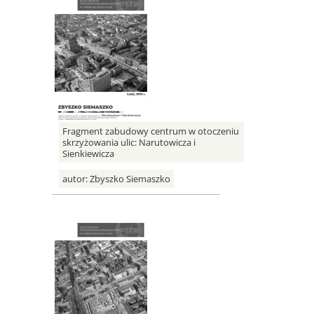
Fragment zabudowy centrum w otoczeniu
skrzyżowania ulic: Narutowicza i
Sienkiewicza
autor:
Zbyszko Siemaszko