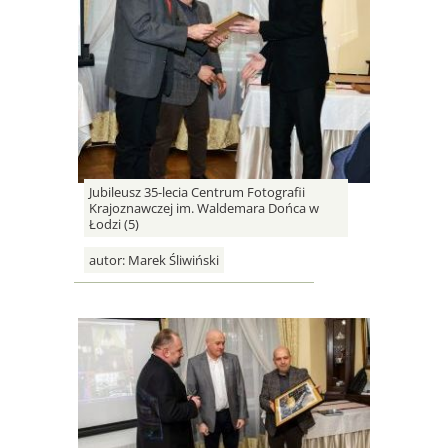
Jubileusz 35-lecia Centrum Fotografii
Krajoznawczej im. Waldemara Dońca w
Łodzi (5)
autor:
Marek Śliwiński