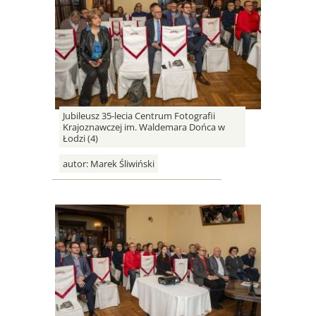
Jubileusz 35-lecia Centrum Fotografii
Krajoznawczej im. Waldemara Dońca w
Łodzi (4)
autor:
Marek Śliwiński