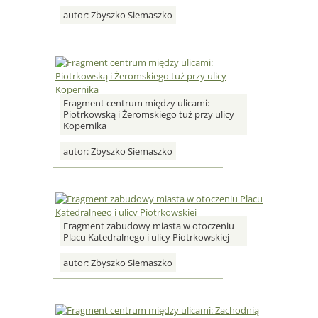
autor:
Zbyszko Siemaszko
Fragment centrum między ulicami:
Piotrkowską i Żeromskiego tuż przy ulicy
Kopernika
autor:
Zbyszko Siemaszko
Fragment zabudowy miasta w otoczeniu
Placu Katedralnego i ulicy Piotrkowskiej
autor:
Zbyszko Siemaszko