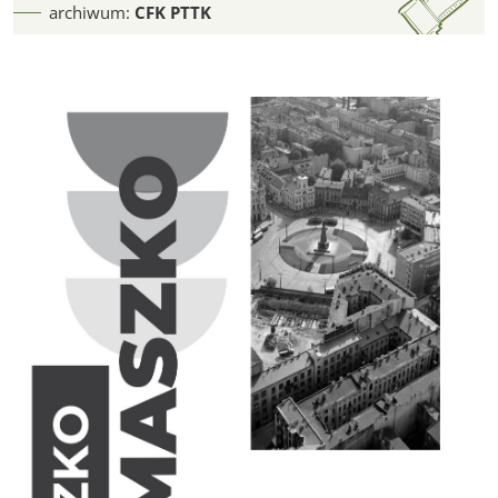
archiwum:
CFK PTTK