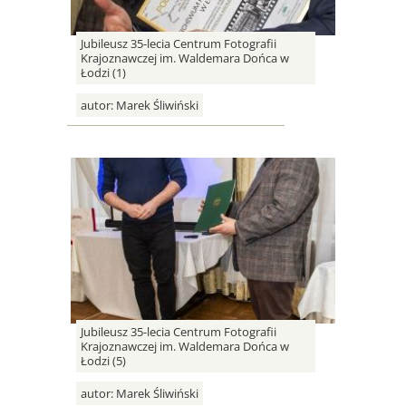
Jubileusz 35-lecia Centrum Fotografii
Krajoznawczej im. Waldemara Dońca w
Łodzi (1)
autor:
Marek Śliwiński
Jubileusz 35-lecia Centrum Fotografii
Krajoznawczej im. Waldemara Dońca w
Łodzi (5)
autor:
Marek Śliwiński