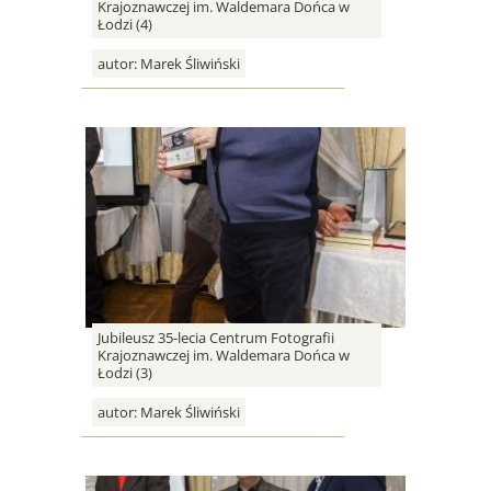
Krajoznawczej im. Waldemara Dońca w
Łodzi (4)
autor:
Marek Śliwiński
Jubileusz 35-lecia Centrum Fotografii
Krajoznawczej im. Waldemara Dońca w
Łodzi (3)
autor:
Marek Śliwiński