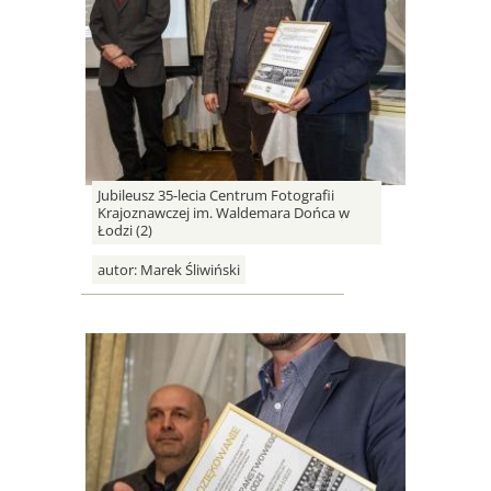
Jubileusz 35-lecia Centrum Fotografii
Krajoznawczej im. Waldemara Dońca w
Łodzi (2)
autor:
Marek Śliwiński