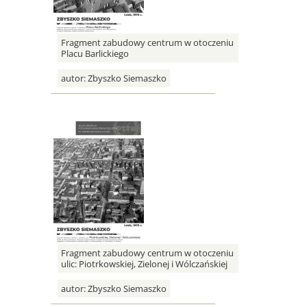
Fragment zabudowy centrum w otoczeniu
Placu Barlickiego
autor:
Zbyszko Siemaszko
Fragment zabudowy centrum w otoczeniu
ulic: Piotrkowskiej, Zielonej i Wólczańskiej
autor:
Zbyszko Siemaszko