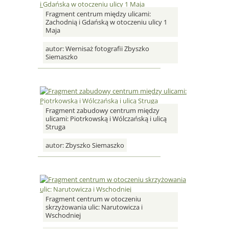
Fragment centrum między ulicami:
Zachodnią i Gdańską w otoczeniu ulicy 1
Maja
autor:
Wernisaż fotografii Zbyszko
Siemaszko
Fragment zabudowy centrum między
ulicami: Piotrkowską i Wólczańską i ulicą
Struga
autor:
Zbyszko Siemaszko
Fragment centrum w otoczeniu
skrzyżowania ulic: Narutowicza i
Wschodniej