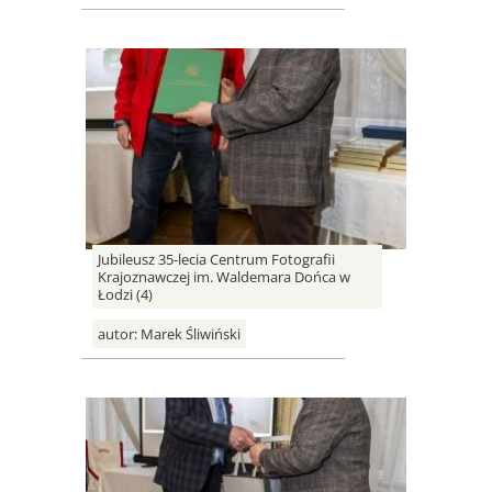
Jubileusz 35-lecia Centrum Fotografii
Krajoznawczej im. Waldemara Dońca w
Łodzi (4)
autor:
Marek Śliwiński