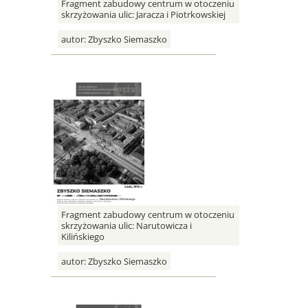
Fragment zabudowy centrum w otoczeniu
skrzyżowania ulic: Jaracza i Piotrkowskiej
autor:
Zbyszko Siemaszko
Fragment zabudowy centrum w otoczeniu
skrzyżowania ulic: Narutowicza i
Kilińskiego
autor:
Zbyszko Siemaszko