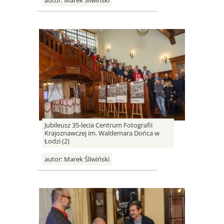
Jubileusz 35-lecia Centrum Fotografii
Krajoznawczej im. Waldemara Dońca w
Łodzi (2)
autor:
Marek Śliwiński