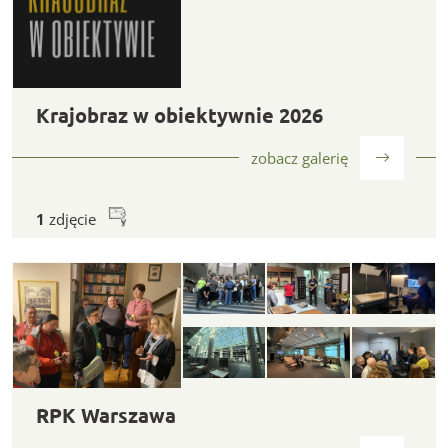
Krajobraz w obiektywnie 2026
Krajobraz w obiektywnie 2026
zobacz galerię
1
zdjęcie
RPK Warszawa
RPK Warszawa