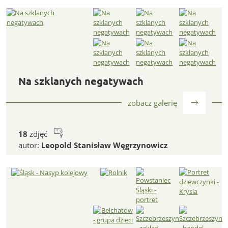
Na szklanych negatywach
Na szklanych negatywach
zobacz galerię
18
zdjęć
autor:
Leopold Stanisław Węgrzynowicz