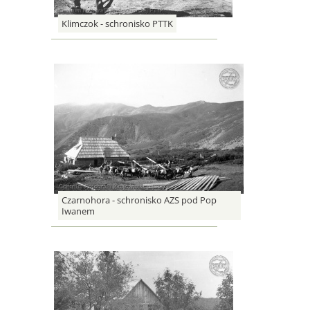
Klimczok - schronisko PTTK
Czarnohora - schronisko AZS pod Pop
Iwanem