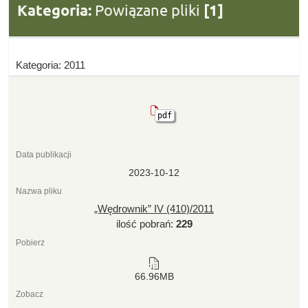
Kategoria:
Powiązane pliki
[1]
Kategoria: 2011
pdf
2023-10-12
„Wędrownik” IV (410)/2011
ilość pobrań:
229
66.96MB